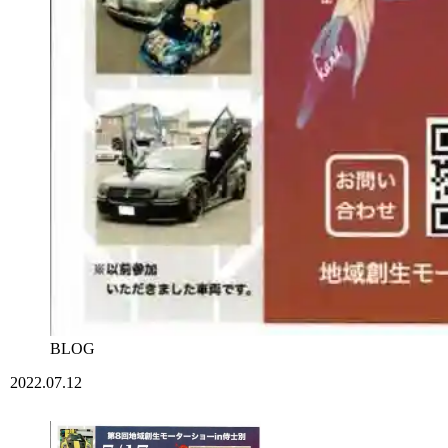
BLOG
2022.07.12