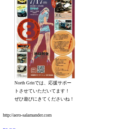
North Grinでは、応援サポー
トさせていただいてます！
ぜひ遊びにきてくださいね！
http://aero-salamander.com