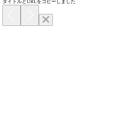
タイトルとURLをコピーしました