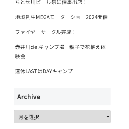
ちとせ川ビール祭に催事出店！
地域創生MEGAモーターショー2024開催
ファイヤーサークル完成！
赤井川cielキャンプ場 親子で花植え体
験会
連休LASTはDAYキャンプ
Archive