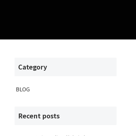
Category
BLOG
Recent posts